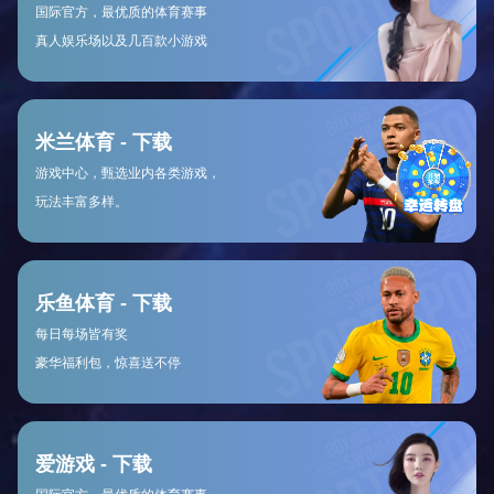
身体上的较量，更是心理上的较量。因此，在赛前，他们会
通过一系列心理辅导
3377官网
和放松技巧来帮助运动员减
轻压力，以最佳状态迎接挑战。同时，他们也会给予运动员
充分支持与信任，让其在关键时刻敢于冒险、展示自我。