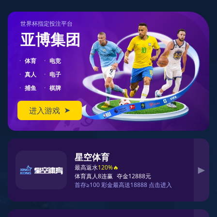
项目展示
首页
项目展示