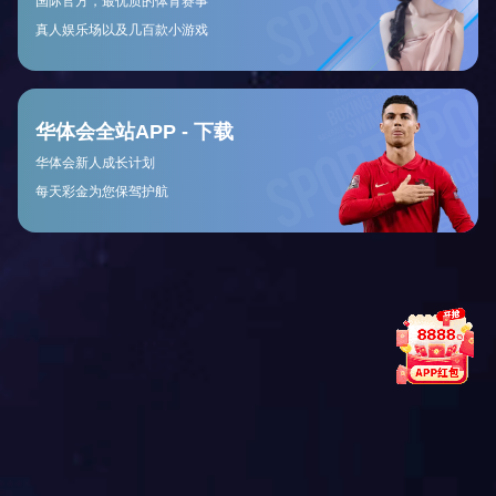
此外，引入专业团队教练来指导合作技巧也是一种可行的方
法。他们可以根据每位成员不同特点制定针对性的训练方
案，使队伍整体实力得到提升，实现各自优势互补，从而形
成更强大的团队战斗力。
4、俱乐部管理与战略规划
最后，不容忽视的是俱乐部管理及其战略规划的重要性。一
支优秀的球队离不开科学合理的管理体系，而目前武汉乒乓
球队在这方面仍有待加强。一些球迷提出，目前俱乐部对于