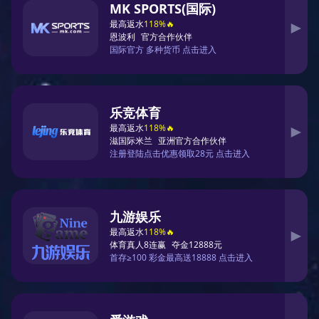
近日，武汉乒乓球队因其在比赛中的意识表现引发了广泛的
争议与讨论。球迷和专家们对于球队的未来发展方向展开了
热烈的探讨，涉及技术、心理素质、团队协作以及俱乐部管
理等多个方面。本文将从这四个维度深入分析武汉乒乓球队
所面临的问题与挑战，帮助读者更好地理解这一事件背后的
深层次原因，并展望该队伍的未来发展路径。在此过程中，
我们不仅会听到球迷的声音，也会参考专家的见解，以期为
武汉乒乓球队的发展提供一些建设性的建议。
1、技术层面的不足
首先，从技术层面来看，武汉乒乓球队在比赛中存在着明显
的不足之处。在关键时刻，选手们往往无法发挥出应有的水
平，一些基本技战术失误频繁出现。这种现象不仅影响了比
赛结果，也让观众感到失望。许多球迷认为，这种情况与教
练组对技术训练的不重视有关，他们希望能够看到更多针对
性的训练计划。