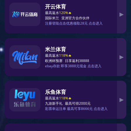
武汉乒乓球队意识
争议引发热议球迷
与专家各抒己见探
讨未来发展方向
2026-01-30