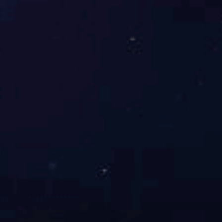
青训体系及人才挖掘并未形成系统化布局，这可能导致优秀
后备力量短缺的问题。
因此，加强青少年培训以及建立人才储备机制，将是武汉队
发展的长远之计。此外，在转会市场上也应保持敏感度，引
进具有潜力的新秀及经验丰富的大牌选手，共同提升整支队
伍实力。
同时，加强对外交流合作，与其他知名俱乐部进行互动学
习，也能够使武汉隊吸取更多成功经验，为自身发展开辟新
思路。这种多方位的发展策略将推动整个俱乐部不断迈向新
的高度。
总结：
综上所述，在当前形势下，武汉乒乓球队要想实现突破与发
展，需要从技术层面强化训练，提高运动员心理素质，并注
重团队协作，同时优化俱乐部管理结构。这四个方面相辅相
成，共同构成了一支成功团队所需具备的重要元素，每一项